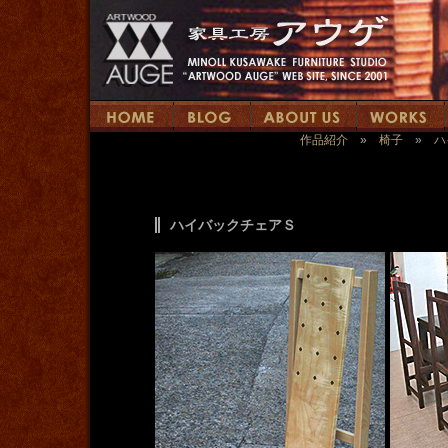
作品紹介
»
椅子
»
ハ
ハイバックチェアＳ