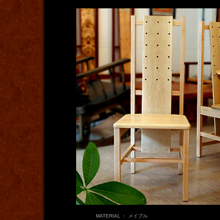
MATERIAL ： メイプル